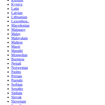
Kurdish
Kyrgyz
Latin
Latvian
Lithuanian
Luxembou..
Macedonian
Malagasy
Malay
Malayalam
Maltese
Maori
Marathi
Mongolian
Burmese
Nepali
Norwegian
Pashto
Persian
Punjabi
Serbian
Sesotho
Sinhala
Slovak
Slovenian