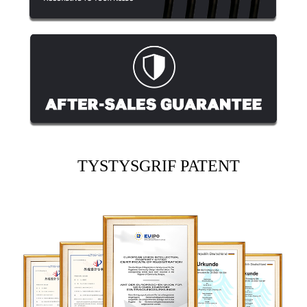
TYSTYSGRIF PATENT