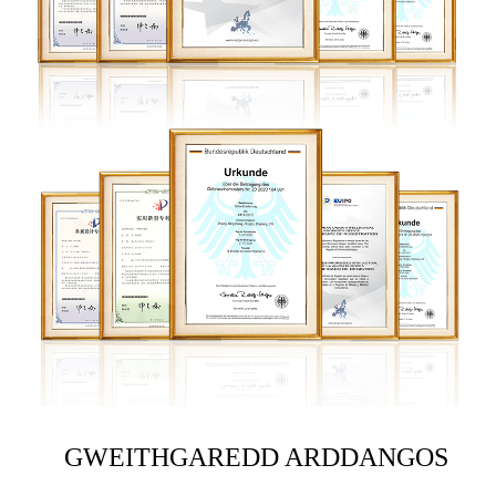
GWEITHGAREDD ARDDANGOS