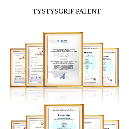
TYSTYSGRIF PATENT