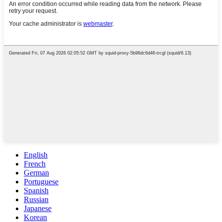
English
French
German
Portuguese
Spanish
Russian
Japanese
Korean