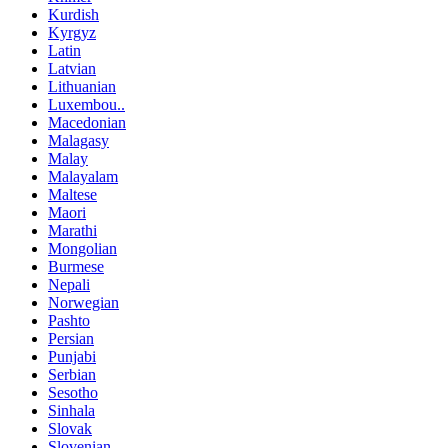
Kurdish
Kyrgyz
Latin
Latvian
Lithuanian
Luxembou..
Macedonian
Malagasy
Malay
Malayalam
Maltese
Maori
Marathi
Mongolian
Burmese
Nepali
Norwegian
Pashto
Persian
Punjabi
Serbian
Sesotho
Sinhala
Slovak
Slovenian