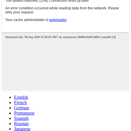
English
French
German
Portuguese
Spanish
Russian
Japanese